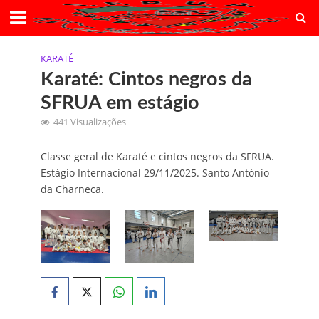
KARATÉ
Karaté: Cintos negros da
SFRUA em estágio
441 Visualizações
Classe geral de Karaté e cintos negros da SFRUA.
Estágio Internacional 29/11/2025. Santo António
da Charneca.