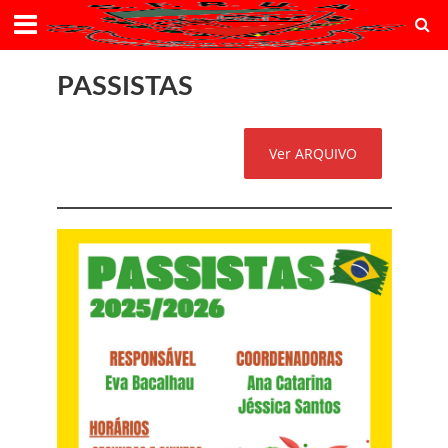
PASSISTAS
Ver ARQUIVO