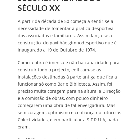
SÉCULO XX
A partir da década de 50 começa a sentir-se a
necessidade de fomentar a prática desportiva
dos associados e familiares. Assim lança-se a
construção do pavilhão gimnodesportivo que é
inaugurado a 19 de Outubro de 1974.
Como a obra é imensa e não há capacidade para
construir todo o projecto, edificam-se as
instalações destinadas à parte antiga que fica a
funcionar só como Bar e Biblioteca. Assim, foi
preciso muita coragem para na altura, a Direcção
e a comissão de obras, com pouco dinheiro
começarem uma obra de tal envergadura. Mas
sem coragem, optimismo e confiança no futuro as
Colectividades, e em particular a S.F.R.U.A, nada
eram.