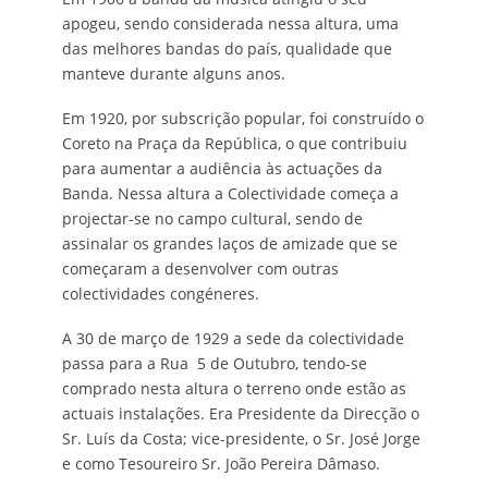
apogeu, sendo considerada nessa altura, uma
das melhores bandas do país, qualidade que
manteve durante alguns anos.
Em 1920, por subscrição popular, foi construído o
Coreto na Praça da República, o que contribuiu
para aumentar a audiência às actuações da
Banda. Nessa altura a Colectividade começa a
projectar-se no campo cultural, sendo de
assinalar os grandes laços de amizade que se
começaram a desenvolver com outras
colectividades congéneres.
A 30 de março de 1929 a sede da colectividade
passa para a Rua 5 de Outubro, tendo-se
comprado nesta altura o terreno onde estão as
actuais instalações. Era Presidente da Direcção o
Sr. Luís da Costa; vice-presidente, o Sr. José Jorge
e como Tesoureiro Sr. João Pereira Dâmaso.