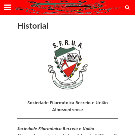
Historial
Sociedade Filarmónica Recreio e União
Alhosvedrense
Sociedade Filarmónica Recreio e União