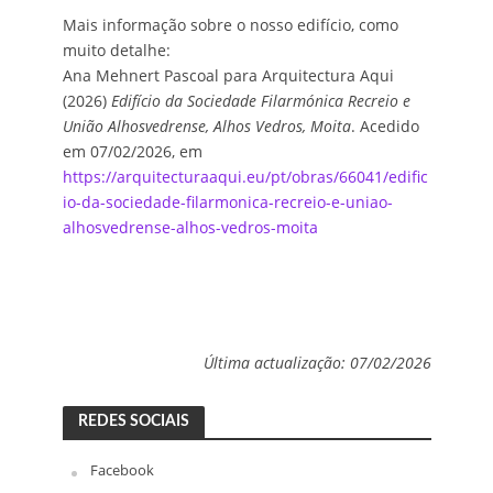
Mais informação sobre o nosso edifício, como
muito detalhe:
Ana Mehnert Pascoal para Arquitectura Aqui
(2026)
Edifício da Sociedade Filarmónica Recreio e
União Alhosvedrense, Alhos Vedros, Moita
. Acedido
em 07/02/2026, em
https://arquitecturaaqui.eu/pt/obras/66041/edific
io-da-sociedade-filarmonica-recreio-e-uniao-
alhosvedrense-alhos-vedros-moita
Última actualização: 07/02/2026
REDES SOCIAIS
Facebook