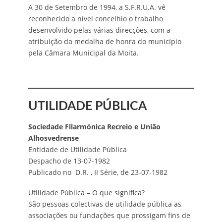
A 30 de Setembro de 1994, a S.F.R.U.A. vê
reconhecido a nível concelhio o trabalho
desenvolvido pelas várias direcções, com a
atribuição da medalha de honra do município
pela Câmara Municipal da Moita.
UTILIDADE PÚBLICA
Sociedade Filarmónica Recreio e União
Alhosvedrense
Entidade de Utilidade Pública
Despacho de 13-07-1982
Publicado no D.R. , II Série, de 23-07-1982
Utilidade Pública – O que significa?
São pessoas colectivas de utilidade pública as
associações ou fundações que prossigam fins de