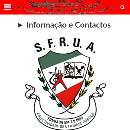
► Informação e Contactos