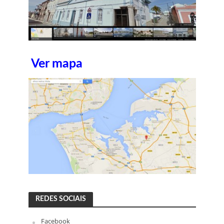
Ver mapa
REDES SOCIAIS
Facebook