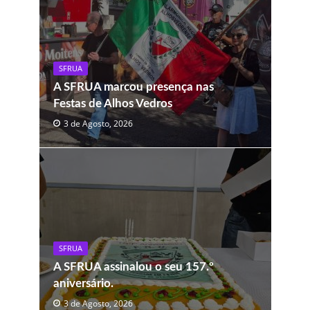
SFRUA
A SFRUA marcou presença nas
Festas de Alhos Vedros
3 de Agosto, 2026
SFRUA
A SFRUA assinalou o seu 157.º
aniversário.
3 de Agosto, 2026