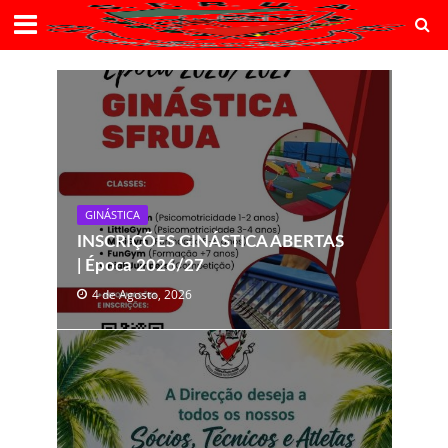
GINÁSTICA
INSCRIÇÕES GINÁSTICA ABERTAS
| Época 2026/27
4 de Agosto, 2026