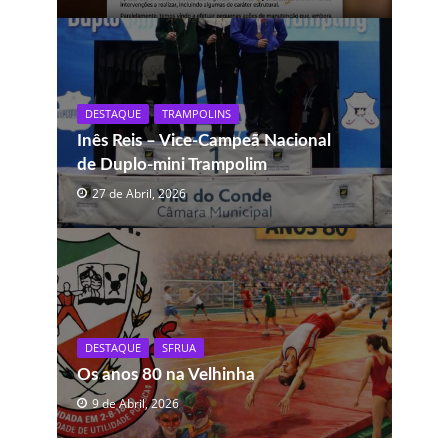
DESTAQUE
TRAMPOLINS
Inês Reis – Vice-Campeã Nacional
de Duplo-mini Trampolim
27 de Abril, 2026
DESTAQUE
SFRUA
Os anos 80 na Velhinha
9 de Abril, 2026