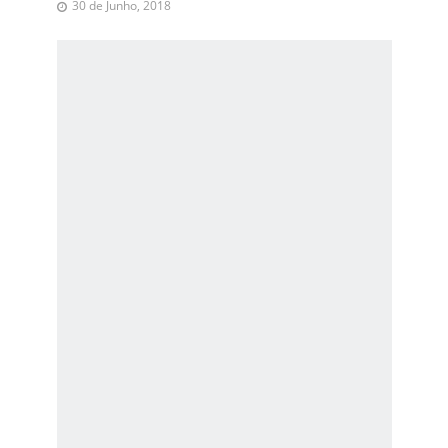
30 de Junho, 2018