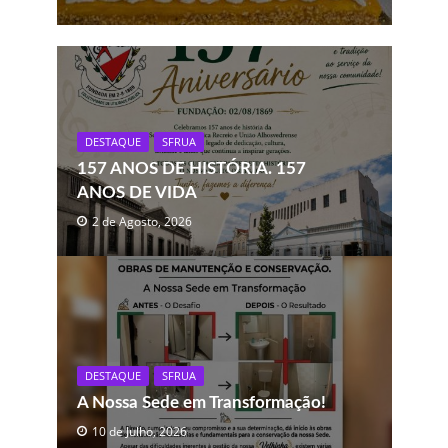
DESTAQUE
SFRUA
157 ANOS DE HISTÓRIA. 157
ANOS DE VIDA
2 de Agosto, 2026
DESTAQUE
SFRUA
A Nossa Sede em Transformação!
10 de Julho, 2026