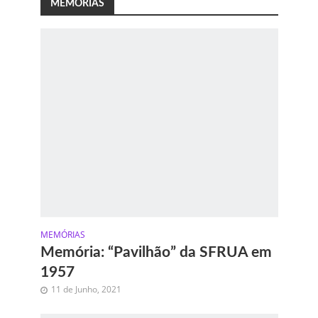
MEMÓRIAS
MEMÓRIAS
Memória: “Pavilhão” da SFRUA em
1957
11 de Junho, 2021