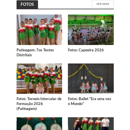
VER MAIS
FOTOS
Patinagem: 7os Testes
Fotos: Capoeira 2026
Distritais
Fotos: Torneio Intercalar de
Fotos: Ballet “Era uma vez
Formação 2026
o Mundo”
(Patinagem)