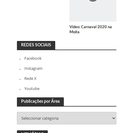
Vídeo: Carnaval 2020 na
Moita
REDES SOCIAIS
Facebook
Instagram
Rede X
Youtube
Publicações por Área