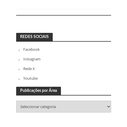
REDES SOCIAIS
Facebook
Instagram
Rede X
Youtube
Publicações por Área