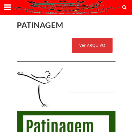
PATINAGEM
Ver ARQUIVO