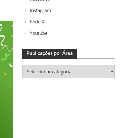
Instagram
Rede X
Youtube
Publicações por Área