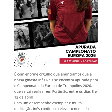
É com enorme orgulho que anunciamos que a
nossa ginasta Inês Reis se encontra apurada para
o Campeonato da Europa de Trampolins 2026,
que se vai realizar em Portimão, entre os dias 8 e
12 de abril!
Com um desempenho exemplar e muita
dedicação, Inês continua a elevar o nome da