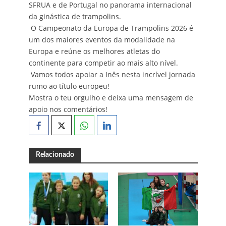
SFRUA e de Portugal no panorama internacional
da ginástica de trampolins.
O Campeonato da Europa de Trampolins 2026 é
um dos maiores eventos da modalidade na
Europa e reúne os melhores atletas do
continente para competir ao mais alto nível.
Vamos todos apoiar a Inês nesta incrível jornada
rumo ao título europeu!
Mostra o teu orgulho e deixa uma mensagem de
apoio nos comentários!
Relacionado