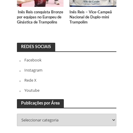
Inês Reis conquista Bronze
Inês Reis – Vice-Campeã
por equipas no Europeu de
Nacional de Duplo-mini
Ginástica de Trampolins
Trampolim
REDES SOCIAIS
Facebook
Instagram
Rede X
Youtube
Publicações por Área