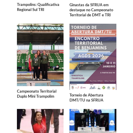
Trampolins: Qualificativa
Ginastas da SFRUA em
Regional Sul TRI
destaque no Campeonato
Territorial de DMT e TRI
Campeonato Territorial
Torneio de Abertura
Duplo Mini Trampolim
DMT/TU na SFRUA