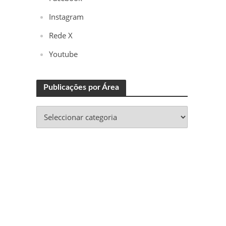
Instagram
Rede X
Youtube
Publicações por Área