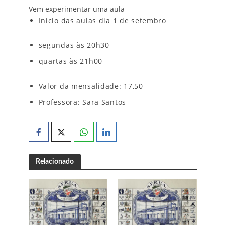
Vem experimentar uma aula
Inicio das aulas dia 1 de setembro
segundas às 20h30
quartas às 21h00
Valor da mensalidade: 17,50
Professora: Sara Santos
Relacionado