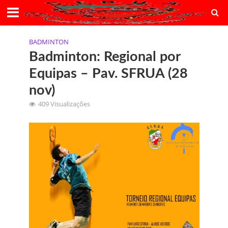
BADMINTON
Badminton: Regional por
Equipas – Pav. SFRUA (28
nov)
409 Visualizações