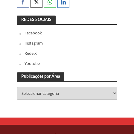
REDES SOCIAIS
Facebook
Instagram
Rede X
Youtube
Publicações por Área