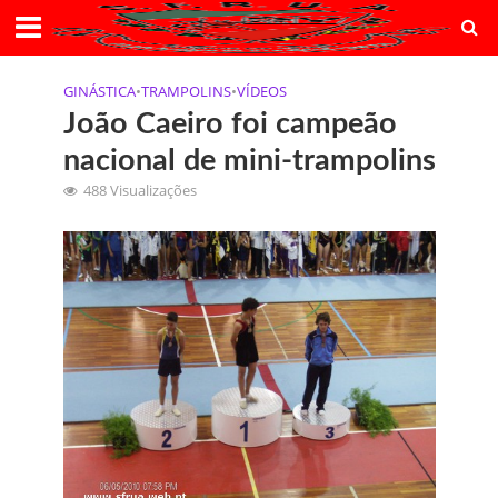
GINÁSTICA
•
TRAMPOLINS
•
VÍDEOS
João Caeiro foi campeão
nacional de mini-trampolins
488 Visualizações