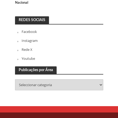
Nacional
REDES SOCIAIS
Facebook
Instagram
Rede X
Youtube
Publicações por Área