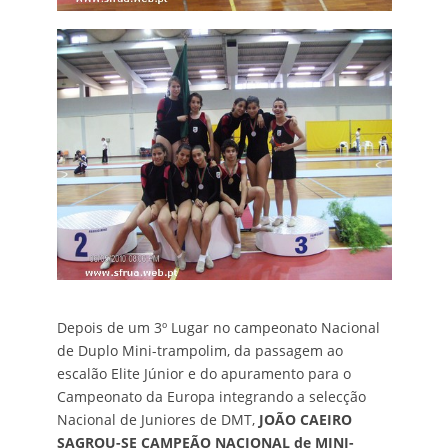
Depois de um 3º Lugar no campeonato Nacional
de Duplo Mini-trampolim, da passagem ao
escalão Elite Júnior e do apuramento para o
Campeonato da Europa integrando a selecção
Nacional de Juniores de DMT,
JOÃO CAEIRO
SAGROU-SE CAMPEÃO NACIONAL de MINI-