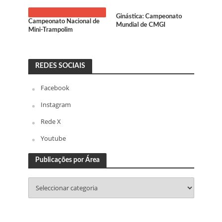
Ginástica: Campeonato
Campeonato Nacional de
Mundial de CMGI
Mini-Trampolim
REDES SOCIAIS
Facebook
Instagram
Rede X
Youtube
Publicações por Área