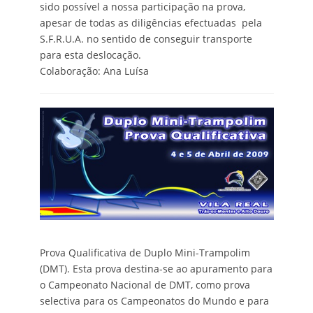
sido possível a nossa participação na prova,
apesar de todas as diligências efectuadas pela
S.F.R.U.A. no sentido de conseguir transporte
para esta deslocação.
Colaboração: Ana Luísa
Prova Qualificativa de Duplo Mini-Trampolim
(DMT). Esta prova destina-se ao apuramento para
o Campeonato Nacional de DMT, como prova
selectiva para os Campeonatos do Mundo e para