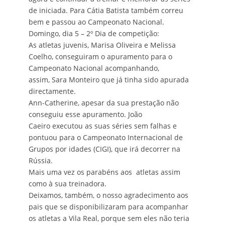
de iniciada. Para Cátia Batista também correu
bem e passou ao Campeonato Nacional.
Domingo, dia 5 – 2º Dia de competição:
As atletas juvenis, Marisa Oliveira e Melissa
Coelho, conseguiram o apuramento para o
Campeonato Nacional acompanhando,
assim, Sara Monteiro que já tinha sido apurada
directamente.
Ann-Catherine, apesar da sua prestação não
conseguiu esse apuramento. João
Caeiro executou as suas séries sem falhas e
pontuou para o Campeonato Internacional de
Grupos por idades (CIGI), que irá decorrer na
Rússia.
Mais uma vez os parabéns aos atletas assim
como à sua treinadora.
Deixamos, também, o nosso agradecimento aos
pais que se disponibilizaram para acompanhar
os atletas a Vila Real, porque sem eles não teria