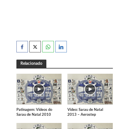
Relacionado
Patinagem: Vídeos do
Vídeo: Sarau de Natal
Sarau de Natal 2010
2013 – Aerostep