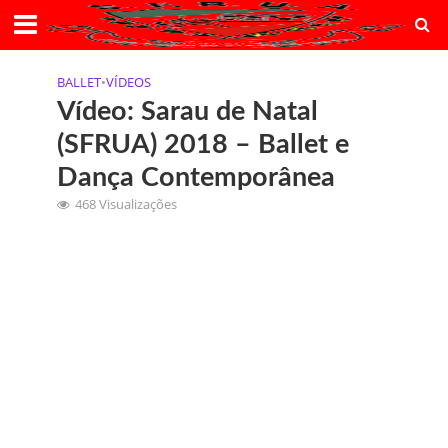
BALLET
•
VÍDEOS
Vídeo: Sarau de Natal
(SFRUA) 2018 – Ballet e
Dança Contemporânea
468 Visualizações