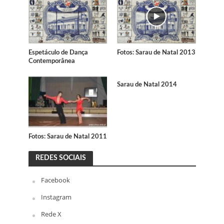
Espetáculo de Dança
Fotos: Sarau de Natal 2013
Contemporânea
Sarau de Natal 2014
Fotos: Sarau de Natal 2011
REDES SOCIAIS
Facebook
Instagram
Rede X