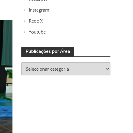
Instagram
Rede X
Youtube
Publicações por Área