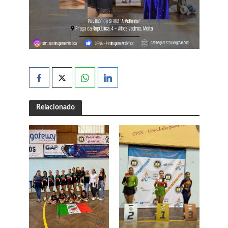
Relacionado