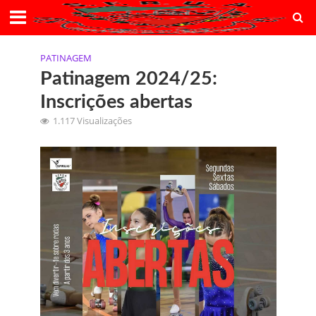
PATINAGEM
Patinagem 2024/25:
Inscrições abertas
1.117 Visualizações