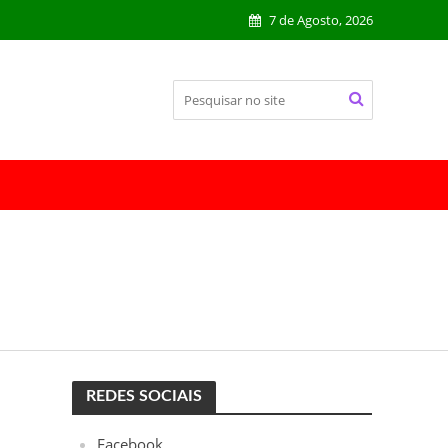
7 de Agosto, 2026
REDES SOCIAIS
Facebook