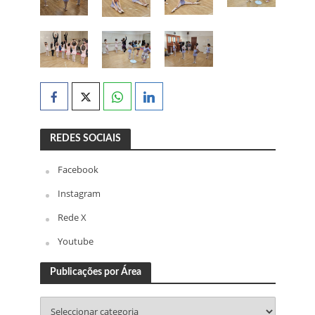
REDES SOCIAIS
Facebook
Instagram
Rede X
Youtube
Publicações por Área