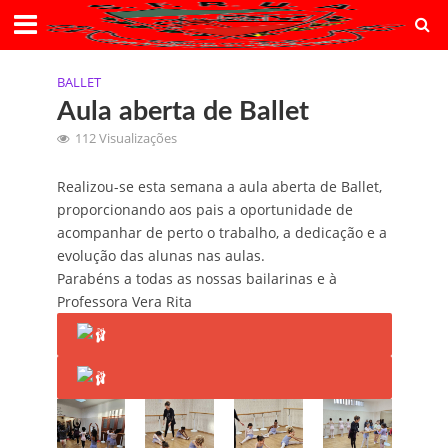
BALLET
Aula aberta de Ballet
112 Visualizações
Realizou-se esta semana a aula aberta de Ballet,
proporcionando aos pais a oportunidade de
acompanhar de perto o trabalho, a dedicação e a
evolução das alunas nas aulas.
Parabéns a todas as nossas bailarinas e à
Professora Vera Rita