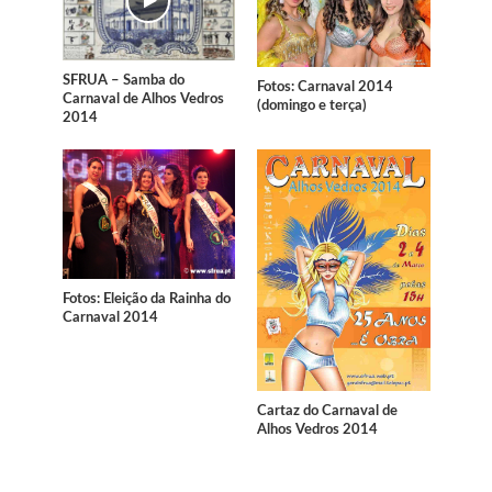
SFRUA – Samba do
Fotos: Carnaval 2014
Carnaval de Alhos Vedros
(domingo e terça)
2014
Fotos: Eleição da Rainha do
Carnaval 2014
Cartaz do Carnaval de
Alhos Vedros 2014