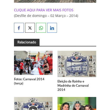
CLIQUE AQUI PARA VER MAIS FOTOS
(Desfile de domingo – 02 Março – 2014)
Relacionado
Fotos: Carnaval 2014
Eleição da Rainha e
(terça)
Madrinha do Carnaval
2014