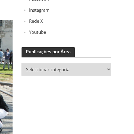
Instagram
Rede X
Youtube
Publicações por Área