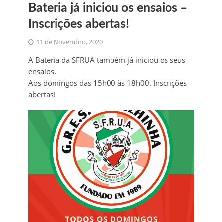
Bateria já iniciou os ensaios –
Inscrições abertas!
11 de Novembro, 2020
A Bateria da SFRUA também já iniciou os seus
ensaios.
Aos domingos das 15h00 às 18h00. Inscrições
abertas!