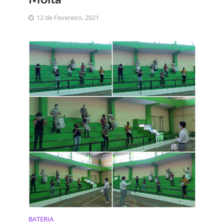
12 de Fevereiro, 2021
BATERIA