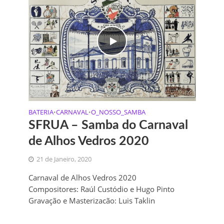
BATERIA
CARNAVAL
O_NOSSO_SAMBA
•
•
SFRUA – Samba do Carnaval
de Alhos Vedros 2020
21 de Janeiro, 2020
Carnaval de Alhos Vedros 2020
Compositores: Raúl Custódio e Hugo Pinto
Gravação e Masterizacão: Luis Taklin