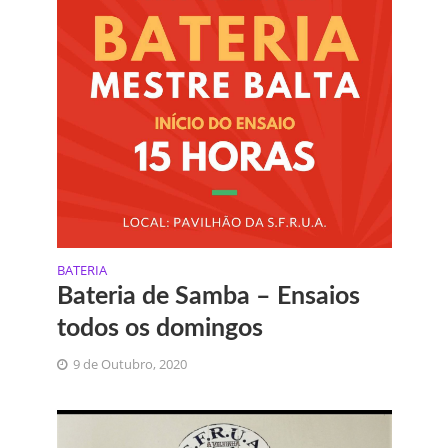
BATERIA
Bateria de Samba – Ensaios
todos os domingos
9 de Outubro, 2020