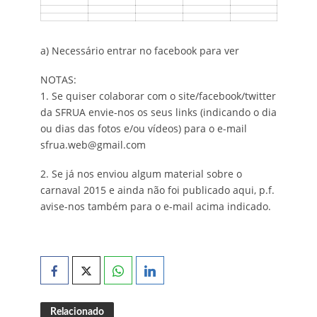
a) Necessário entrar no facebook para ver
NOTAS:
1. Se quiser colaborar com o site/facebook/twitter
da SFRUA envie-nos os seus links (indicando o dia
ou dias das fotos e/ou vídeos) para o e-mail
sfrua.web@gmail.com
2. Se já nos enviou algum material sobre o
carnaval 2015 e ainda não foi publicado aqui, p.f.
avise-nos também para o e-mail acima indicado.
Relacionado