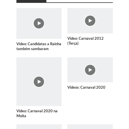
Vídeo: Carnaval 2012
(Terça)
Vídeo: Candidatas a Rainha
também sambaram
Vídeos: Carnaval 2020
Vídeo: Carnaval 2020 na
Moita