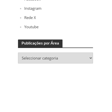
Instagram
Rede X
Youtube
Publicações por Área