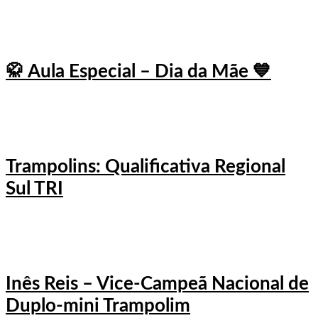
🥋 Aula Especial – Dia da Mãe 💙
Trampolins: Qualificativa Regional
Sul TRI
Inês Reis – Vice-Campeã Nacional de
Duplo-mini Trampolim