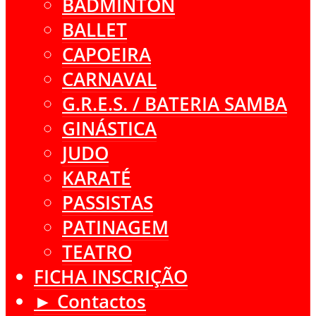
BADMINTON
BALLET
CAPOEIRA
CARNAVAL
G.R.E.S. / BATERIA SAMBA
GINÁSTICA
JUDO
KARATÉ
PASSISTAS
PATINAGEM
TEATRO
FICHA INSCRIÇÃO
► Contactos