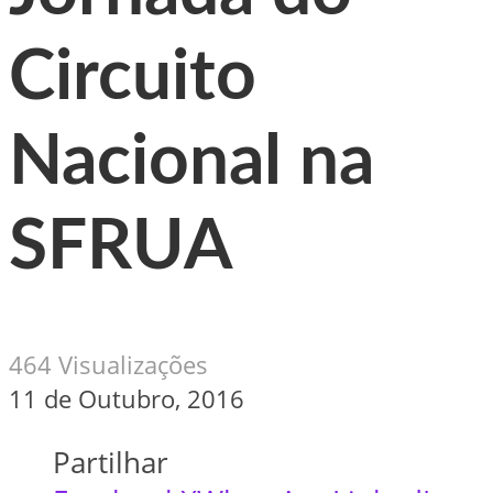
Circuito
Nacional na
SFRUA
464 Visualizações
11 de Outubro, 2016
Partilhar