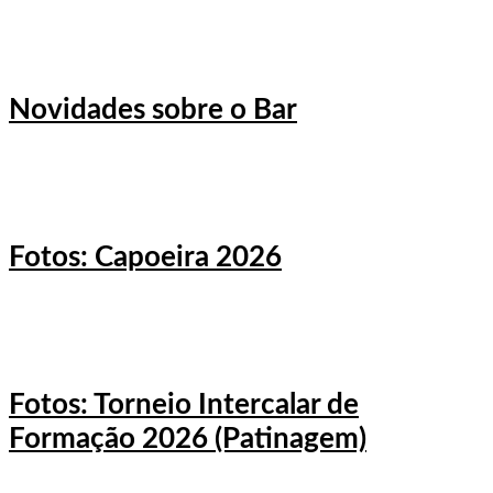
Novidades sobre o Bar
Fotos: Capoeira 2026
Fotos: Torneio Intercalar de
Formação 2026 (Patinagem)