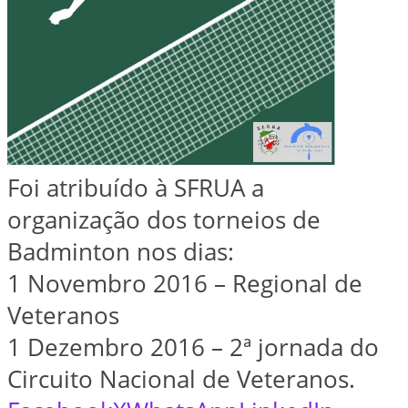
Foi atribuído à SFRUA a
organização dos torneios de
Badminton nos dias:
1 Novembro 2016 – Regional de
Veteranos
1 Dezembro 2016 – 2ª jornada do
Circuito Nacional de Veteranos.