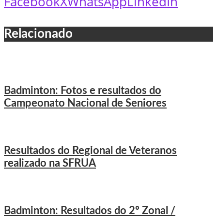
Facebook
X
WhatsApp
LinkedIn
Relacionado
Badminton: Fotos e resultados do
Campeonato Nacional de Seniores
Resultados do Regional de Veteranos
realizado na SFRUA
Badminton: Resultados do 2º Zonal /