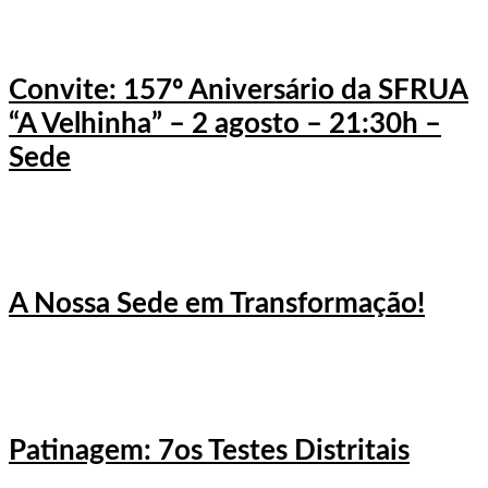
Convite: 157º Aniversário da SFRUA
“A Velhinha” – 2 agosto – 21:30h –
Sede
A Nossa Sede em Transformação!
Patinagem: 7os Testes Distritais