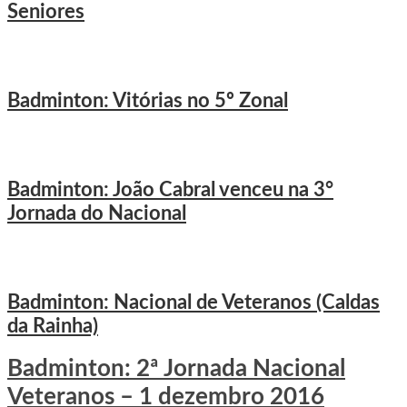
Seniores
Badminton: Vitórias no 5º Zonal
Badminton: João Cabral venceu na 3°
Jornada do Nacional
Badminton: Nacional de Veteranos (Caldas
da Rainha)
Badminton: 2ª Jornada Nacional
Veteranos – 1 dezembro 2016