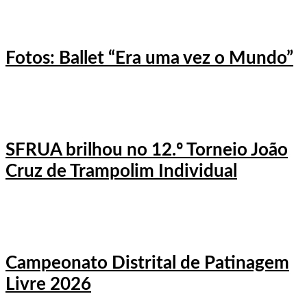
Fotos: Ballet “Era uma vez o Mundo”
SFRUA brilhou no 12.º Torneio João
Cruz de Trampolim Individual
Campeonato Distrital de Patinagem
Livre 2026