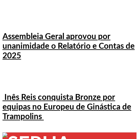
Assembleia Geral aprovou por
unanimidade o Relatório e Contas de
2025
Inês Reis conquista Bronze por
equipas no Europeu de Ginástica de
Trampolins