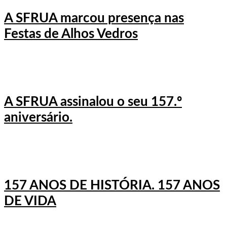
A SFRUA marcou presença nas
Festas de Alhos Vedros
A SFRUA assinalou o seu 157.º
aniversário.
157 ANOS DE HISTÓRIA. 157 ANOS
DE VIDA