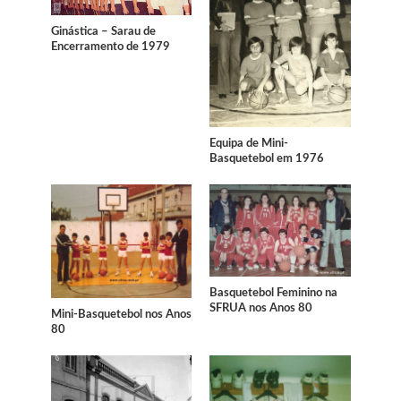
Ginástica – Sarau de
Encerramento de 1979
Equipa de Mini-
Basquetebol em 1976
Basquetebol Feminino na
SFRUA nos Anos 80
Mini-Basquetebol nos Anos
80