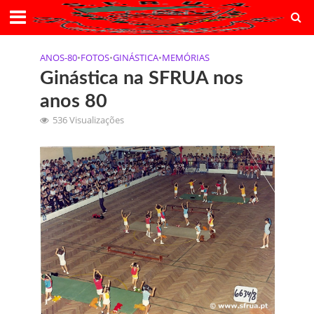
ANOS-80
•
FOTOS
•
GINÁSTICA
•
MEMÓRIAS
Ginástica na SFRUA nos
anos 80
536 Visualizações