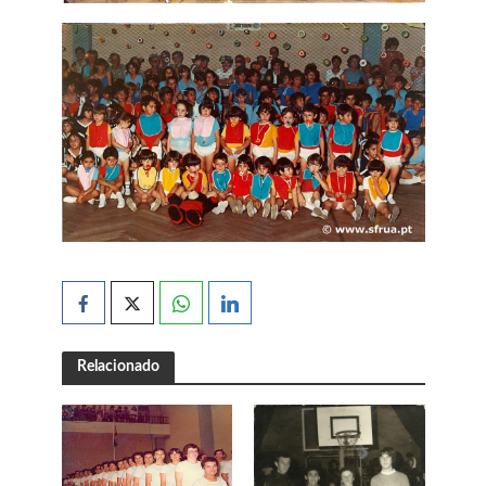
Relacionado