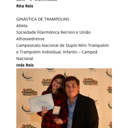
Rita Reis
GINÁSTICA DE TRAMPOLINS
Atleta
Sociedade Filarmónica Recreio e União
Alhosvedrense
Campeonato Nacional de Duplo Mini Trampolim
e Trampolim Individual, Infantis – Campeã
Nacional
Inês Reis