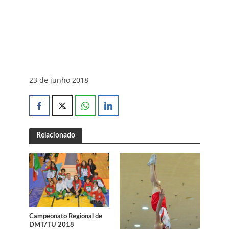
23 de junho 2018
Relacionado
Campeonato Regional de
DMT/TU 2018