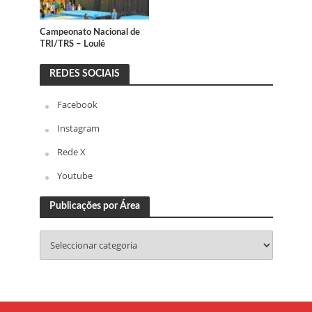
Campeonato Nacional de
TRI/TRS – Loulé
REDES SOCIAIS
Facebook
Instagram
Rede X
Youtube
Publicações por Área