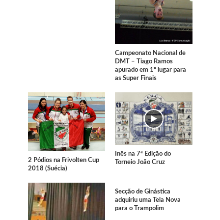
Campeonato Nacional de
DMT – Tiago Ramos
apurado em 1º lugar para
as Super Finais
Inês na 7ª Edição do
2 Pódios na Frivolten Cup
Torneio João Cruz
2018 (Suécia)
Secção de Ginástica
adquiriu uma Tela Nova
para o Trampolim