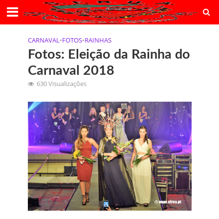
CARNAVAL
•
FOTOS
•
RAINHAS
Fotos: Eleição da Rainha do
Carnaval 2018
630 Visualizações