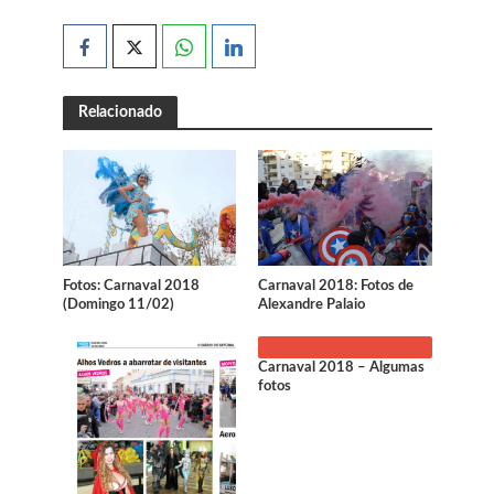
Relacionado
Carnaval 2018: Fotos de
Fotos: Carnaval 2018
Alexandre Palaio
(Domingo 11/02)
Carnaval 2018 – Algumas
fotos