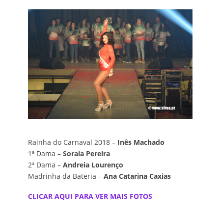
Rainha do Carnaval 2018 –
Inês Machado
1ª Dama –
Soraia Pereira
2ª Dama –
Andreia Lourenço
Madrinha da Bateria –
Ana Catarina Caxias
CLICAR AQUI PARA VER MAIS FOTOS