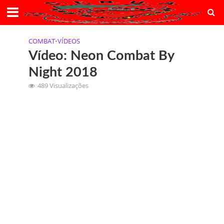
COMBAT
•
VÍDEOS
Vídeo: Neon Combat By
Night 2018
489 Visualizações