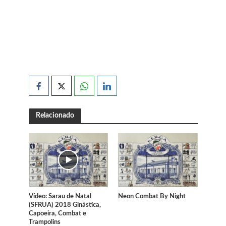
Relacionado
Vídeo: Sarau de Natal
Neon Combat By Night
(SFRUA) 2018 Ginástica,
Capoeira, Combat e
Trampolins