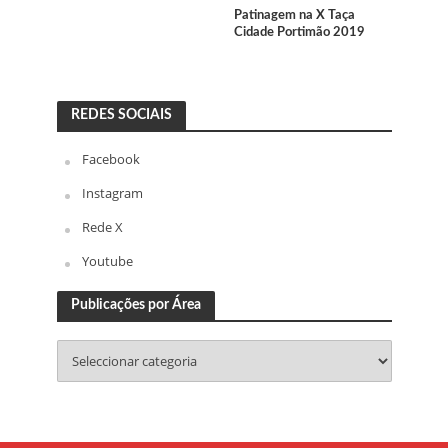
Patinagem na X Taça
Cidade Portimão 2019
REDES SOCIAIS
Facebook
Instagram
Rede X
Youtube
Publicações por Área