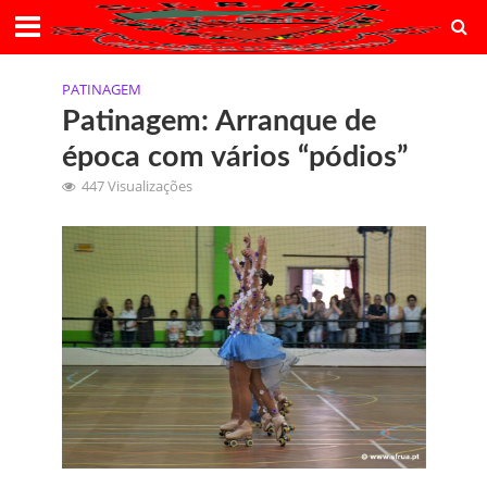
PATINAGEM
Patinagem: Arranque de
época com vários “pódios”
447 Visualizações