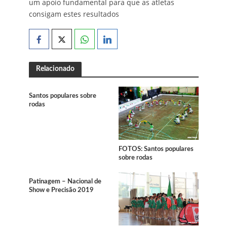
um apoio fundamental para que as atletas
consigam estes resultados
Relacionado
Santos populares sobre
rodas
FOTOS: Santos populares
sobre rodas
Patinagem – Nacional de
Show e Precisão 2019