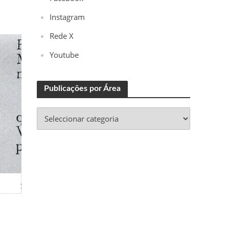
Instagram
Rede X
Youtube
Publicações por Área