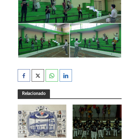
Relacionado