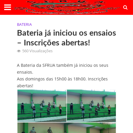
BATERIA
Bateria já iniciou os ensaios
– Inscrições abertas!
560 Visualizações
A Bateria da SFRUA também já iniciou os seus
ensaios.
Aos domingos das 15h00 às 18h00. Inscrições
abertas!