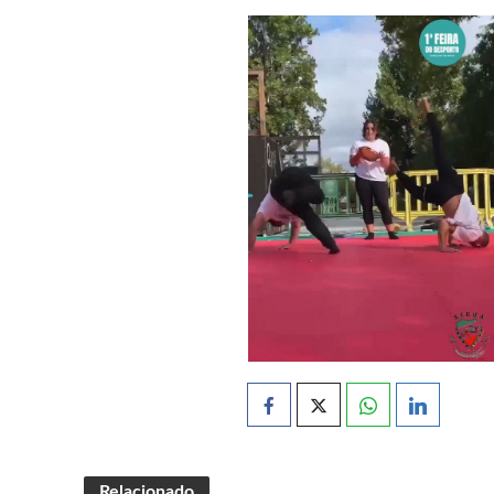
Relacionado