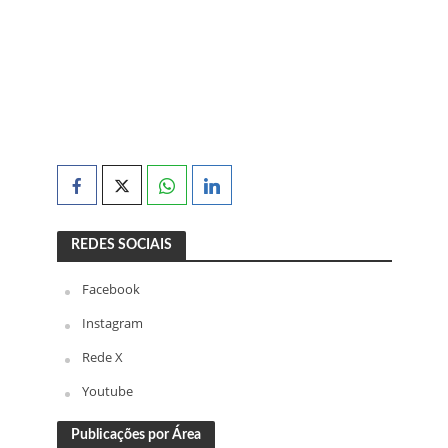
REDES SOCIAIS
Facebook
Instagram
Rede X
Youtube
Publicações por Área