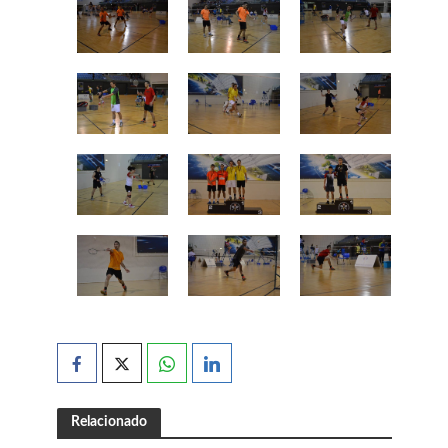
Relacionado