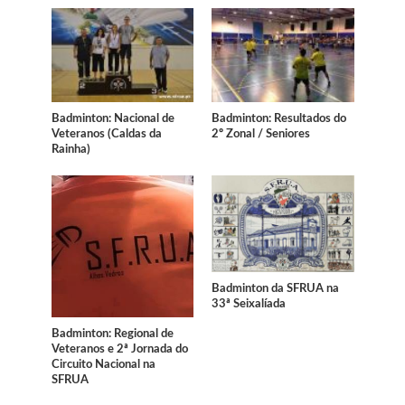
Badminton: Nacional de
Badminton: Resultados do
Veteranos (Caldas da
2º Zonal / Seniores
Rainha)
Badminton da SFRUA na
33ª Seixalíada
Badminton: Regional de
Veteranos e 2ª Jornada do
Circuito Nacional na
SFRUA