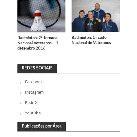
Badminton: Circuito
Badminton: 2ª Jornada
Nacional de Veteranos
Nacional Veteranos – 1
dezembro 2016
REDES SOCIAIS
Facebook
Instagram
Rede X
Youtube
Publicações por Área