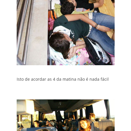
Isto de acordar as 4 da matina não é nada fácil