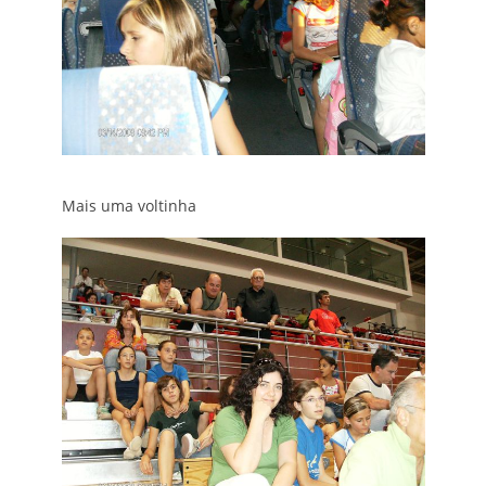
Mais uma voltinha