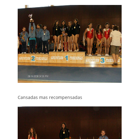
Cansadas mas recompensadas