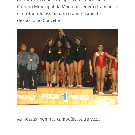
Câmara Municipal da Moita ao ceder o transporte
contribuindo assim para o dinamismo do
desporto no Concelho.
As nossas meninas campeãs…outra vez…..