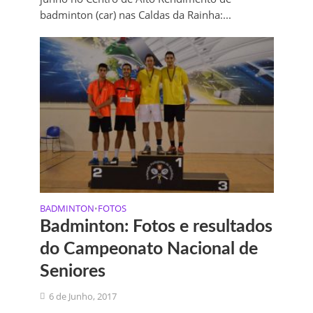
badminton (car) nas Caldas da Rainha:...
BADMINTON
FOTOS
•
Badminton: Fotos e resultados
do Campeonato Nacional de
Seniores
6 de Junho, 2017