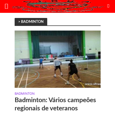
> BADMINTON
BADMINTON
Badminton: Vários campeões
regionais de veteranos