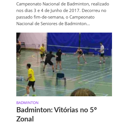
Campeonato Nacional de Badminton, realizado
nos dias 3 e 4 de Junho de 2017. Decorreu no
passado fim-de-semana, o Campeonato
Nacional de Seniores de Badminton​...
BADMINTON
Badminton: Vitórias no 5º
Zonal