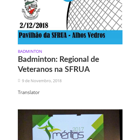
BADMINTON
Badminton: Regional de
Veteranos na SFRUA
9 de Novembro, 2018
Translator