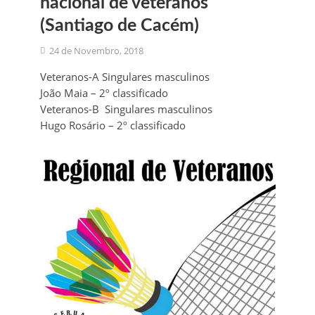
nacional de veteranos
(Santiago de Cacém)
24 de Novembro, 2018
Veteranos-A Singulares masculinos
João Maia – 2º classificado
Veteranos-B Singulares masculinos
Hugo Rosário – 2º classificado